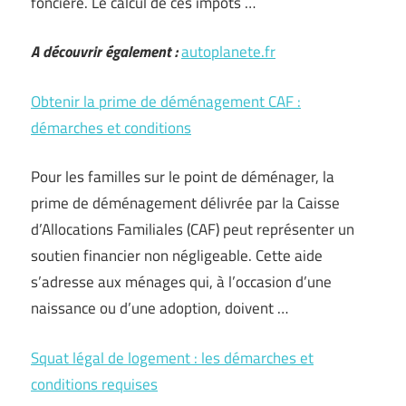
foncière. Le calcul de ces impôts …
A découvrir également :
autoplanete.fr
Obtenir la prime de déménagement CAF :
démarches et conditions
Pour les familles sur le point de déménager, la
prime de déménagement délivrée par la Caisse
d’Allocations Familiales (CAF) peut représenter un
soutien financier non négligeable. Cette aide
s’adresse aux ménages qui, à l’occasion d’une
naissance ou d’une adoption, doivent …
Squat légal de logement : les démarches et
conditions requises