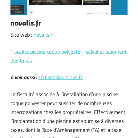
novalis.fr
Site web :
novalis.fr
Fiscalité piscine coque polyester : calcul et paiement
des taxes
A voir aussi :
zlaticonstructions.fr
La fiscalité associée à l’installation d’une piscine
coque polyester peut susciter de nombreuses
interrogations chez les propriétaires. Effectivement,
l’implantation d’une piscine est soumise à diverses
taxes, dont la Taxe d’Aménagement (TA) et la taxe