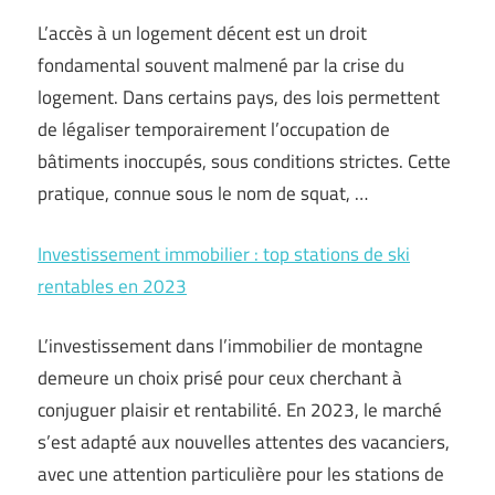
L’accès à un logement décent est un droit
fondamental souvent malmené par la crise du
logement. Dans certains pays, des lois permettent
de légaliser temporairement l’occupation de
bâtiments inoccupés, sous conditions strictes. Cette
pratique, connue sous le nom de squat, …
Investissement immobilier : top stations de ski
rentables en 2023
L’investissement dans l’immobilier de montagne
demeure un choix prisé pour ceux cherchant à
conjuguer plaisir et rentabilité. En 2023, le marché
s’est adapté aux nouvelles attentes des vacanciers,
avec une attention particulière pour les stations de