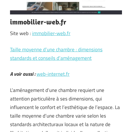
immobilier-web.fr
Site web :
immobilier-web.fr
Taille moyenne d’une chambre : dimensions
standards et conseils d’aménagement
A voir aussi :
web-internet.fr
L’aménagement d’une chambre requiert une
attention particulière à ses dimensions, qui
influencent le confort et l’esthétique de l’espace. La
taille moyenne d’une chambre varie selon les
standards architecturaux locaux et la nature de