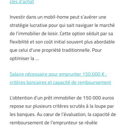
clés d’achat
Investir dans un mobil-home peut s’avérer une
stratégie lucrative pour qui sait naviguer le marché
de l’immobilier de loisir. Cette option séduit par sa
flexibilité et son coût initial souvent plus abordable
que celui d’une propriété traditionnelle. Pour
optimiser la …
Salaire nécessaire pour emprunter 150.000 € :
critères bancaires et capacité de remboursement
L’obtention d’un prêt immobilier de 150 000 euros
repose sur plusieurs critères scrutés à la loupe par
les banques. Au cœur de l’évaluation, la capacité de
remboursement de l’emprunteur se révèle