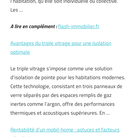
l’habitation, qu’elle soit individuelle ou collective.
Les …
A lire en complément :
flash-immobilier.fr
Avantages du triple vitrage pour une isolation
optimale
Le triple vitrage s’impose comme une solution
d’isolation de pointe pour les habitations modernes.
Cette technologie, consistant en trois panneaux de
verre séparés par des espaces remplis de gaz
inertes comme l’argon, offre des performances
thermiques et acoustiques supérieures. En …
Rentabilité d’un mobil-home : astuces et facteurs