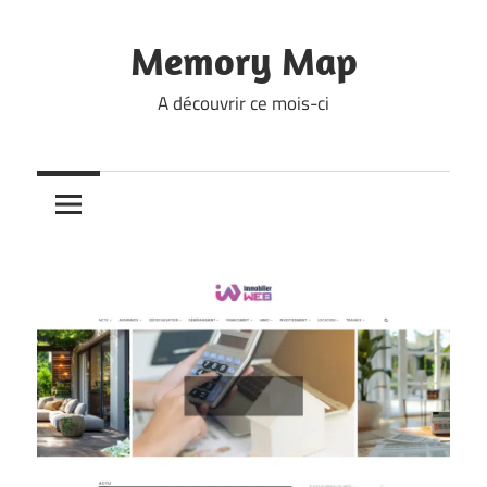
Skip
to
Memory Map
content
A découvrir ce mois-ci